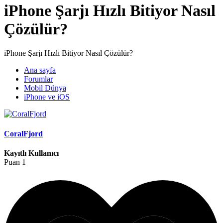
iPhone Şarjı Hızlı Bitiyor Nasıl
Çözülür?
iPhone Şarjı Hızlı Bitiyor Nasıl Çözülür?
Ana sayfa
Forumlar
Mobil Dünya
iPhone ve iOS
CoralFjord
Kayıtlı Kullanıcı
Puan
1