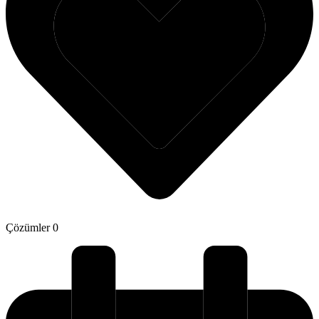
Çözümler
0