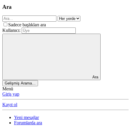
Ara
Sadece başlıkları ara
Kullanıcı:
Ara
Gelişmiş Arama…
Menü
Giriş yap
Kayıt ol
Yeni mesajlar
Forumlarda ara