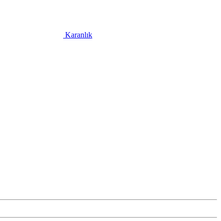
Karanlık