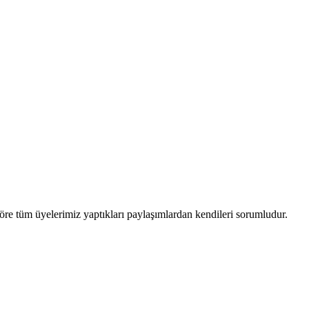
öre tüm üyelerimiz yaptıkları paylaşımlardan kendileri sorumludur.