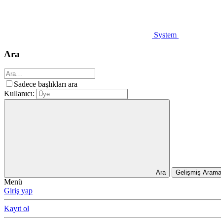
System
Ara
Sadece başlıkları ara
Kullanıcı:
Ara
Gelişmiş Aram
Menü
Giriş yap
Kayıt ol