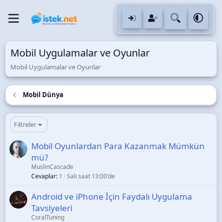
Mobil Uygulamalar ve Oyunlar
Mobil Uygulamalar ve Oyunlar
Mobil Dünya
Filtreler
Mobil Oyunlardan Para Kazanmak Mümkün
mü?
MuslinCascade
Cevaplar
1
Salı saat 13:00'de
Android ve iPhone İçin Faydalı Uygulama
Tavsiyeleri
CoralTuning