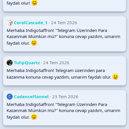
faydalı olur!
CoralCascade_1
24 Tem 2026
Merhaba IndigoSaffron! "Telegram Üzerinden Para
Kazanmak Mümkün mü?" konuna cevap yazdım, umarım
faydalı olur.
TulipQuartz
24 Tem 2026
Merhaba IndigoSaffron! Telegram üzerinden para
kazanma konuna cevap yazdım, umarım faydalı olur.
CadenceFlannel
23 Tem 2026
C
Merhaba IndigoSaffron! "Telegram Üzerinden Para
Kazanmak Mümkün mü?" konuna cevap yazdım, umarım
faydalı olur.