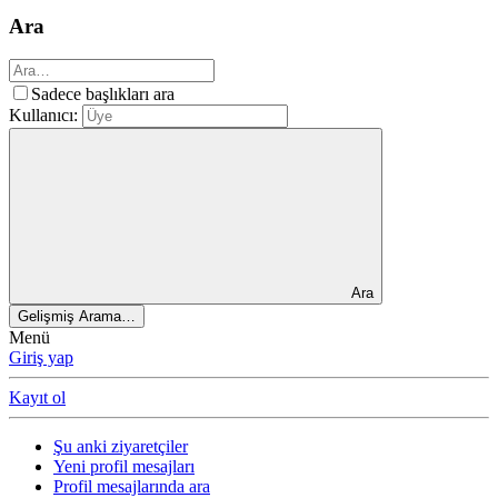
Ara
Sadece başlıkları ara
Kullanıcı:
Ara
Gelişmiş Arama…
Menü
Giriş yap
Kayıt ol
Şu anki ziyaretçiler
Yeni profil mesajları
Profil mesajlarında ara