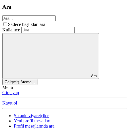
Ara
Sadece başlıkları ara
Kullanıcı:
Ara
Gelişmiş Arama…
Menü
Giriş yap
Kayıt ol
Şu anki ziyaretçiler
Yeni profil mesajları
Profil mesajlarında ara