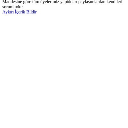
Maddesine göre tüm üyelerimiz yaptıkları paylaşımlardan kendileri
sorumludur.
Aykırı İçerik Bildir