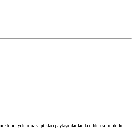
öre tüm üyelerimiz yaptıkları paylaşımlardan kendileri sorumludur.