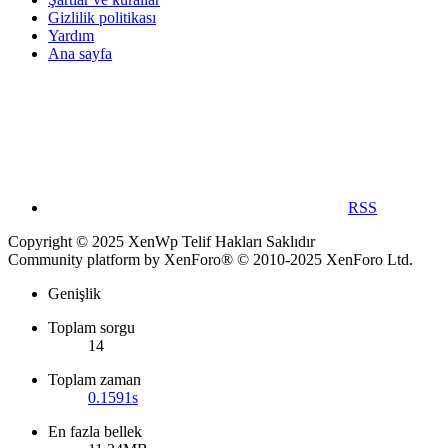
Gizlilik politikası
Yardım
Ana sayfa
RSS
Copyright © 2025 XenWp Telif Hakları Saklıdır
Community platform by XenForo® © 2010-2025 XenForo Ltd.
Genişlik
Toplam sorgu
14
Toplam zaman
0.1591s
En fazla bellek