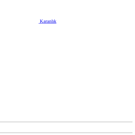
Karanlık