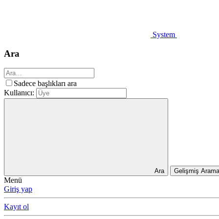
System
Ara
Sadece başlıkları ara
Kullanıcı:
Ara
Gelişmiş Aram
Menü
Giriş yap
Kayıt ol