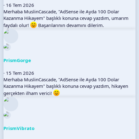
16 Tem 2026
Merhaba MuslinCascade, "AdSense ile Ayda 100 Dolar
Kazanma Hikayem" başlıklı konuna cevap yazdım, umarım
faydalı olur!
Başarılarının devamını dilerim.
PrismGorge
15 Tem 2026
Merhaba MuslinCascade, "AdSense ile Ayda 100 Dolar
Kazanma Hikayem" başlıklı konuna cevap yazdım, hikayen
gerçekten ilham verici!
PrismVibrato