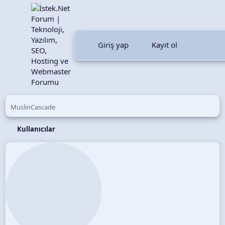
Giriş yap
Kayıt ol
MuslinCascade
Kullanıcılar