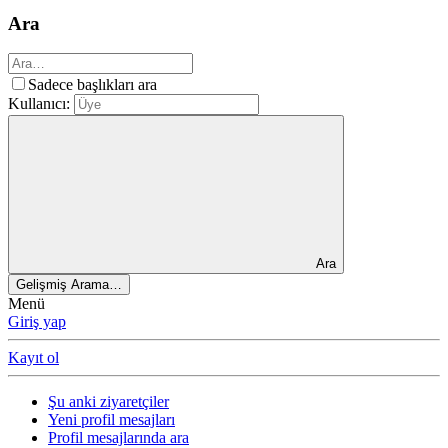
Ara
Sadece başlıkları ara
Kullanıcı:
Ara
Gelişmiş Arama…
Menü
Giriş yap
Kayıt ol
Şu anki ziyaretçiler
Yeni profil mesajları
Profil mesajlarında ara