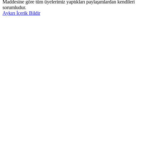
Maddesine göre tüm üyelerimiz yaptıkları paylaşımlardan kendileri
sorumludur.
Aykırı İçerik Bildir