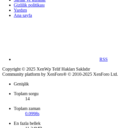
Gizlilik politikası
Yardım
Ana sayfa
RSS
Copyright © 2025 XenWp Telif Hakları Saklıdır
Community platform by XenForo® © 2010-2025 XenForo Ltd.
Genişlik
Toplam sorgu
14
Toplam zaman
0.0998s
En fazla bellek