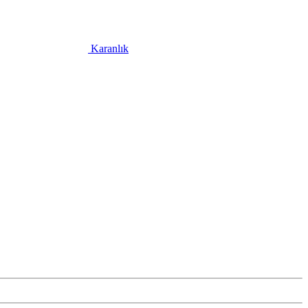
Karanlık