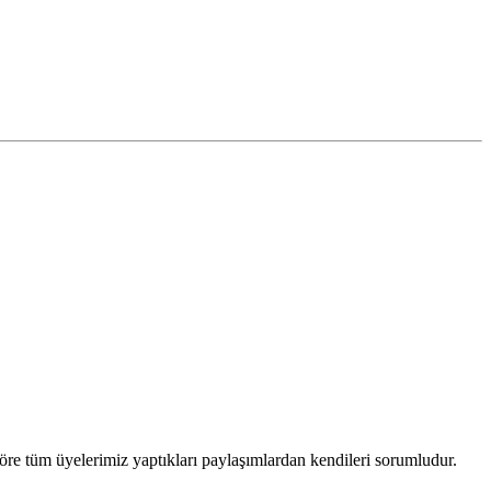
öre tüm üyelerimiz yaptıkları paylaşımlardan kendileri sorumludur.