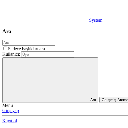
System
Ara
Sadece başlıkları ara
Kullanıcı:
Ara
Gelişmiş Aram
Menü
Giriş yap
Kayıt ol