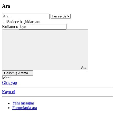
Ara
Sadece başlıkları ara
Kullanıcı:
Ara
Gelişmiş Arama…
Menü
Giriş yap
Kayıt ol
Yeni mesajlar
Forumlarda ara