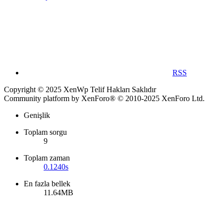
RSS
Copyright © 2025 XenWp Telif Hakları Saklıdır
Community platform by XenForo® © 2010-2025 XenForo Ltd.
Genişlik
Toplam sorgu
9
Toplam zaman
0.1240s
En fazla bellek
11.64MB