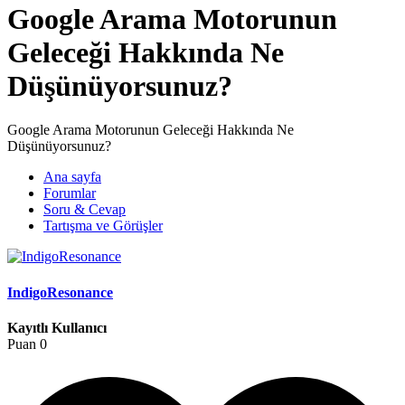
Google Arama Motorunun
Geleceği Hakkında Ne
Düşünüyorsunuz?
Google Arama Motorunun Geleceği Hakkında Ne
Düşünüyorsunuz?
Ana sayfa
Forumlar
Soru & Cevap
Tartışma ve Görüşler
IndigoResonance
Kayıtlı Kullanıcı
Puan
0