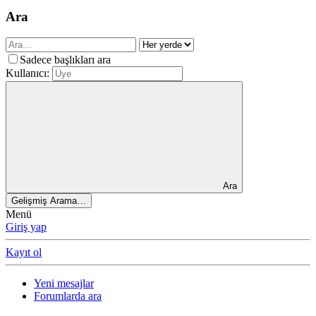
Ara
Sadece başlıkları ara
Kullanıcı:
Ara
Gelişmiş Arama…
Menü
Giriş yap
Kayıt ol
Yeni mesajlar
Forumlarda ara