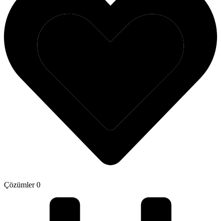
Çözümler
0