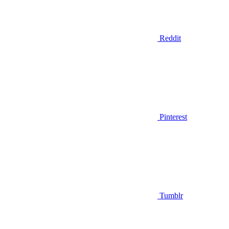
Reddit
Pinterest
Tumblr