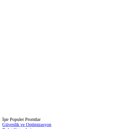
İşte Populer Promtlar
Güvenlik ve Optimizasyon