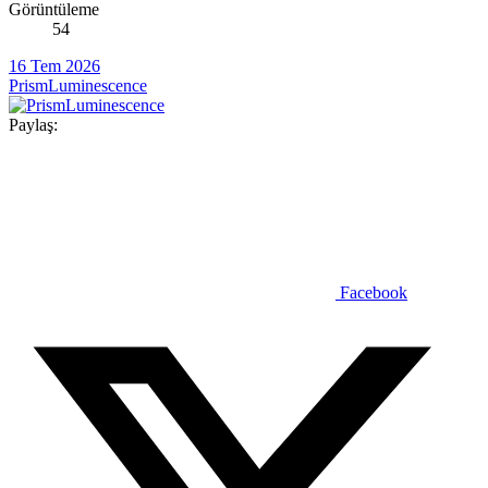
Görüntüleme
54
16 Tem 2026
PrismLuminescence
Paylaş:
Facebook