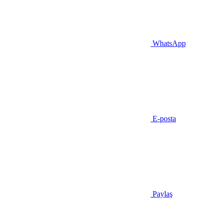
WhatsApp
E-posta
Paylaş