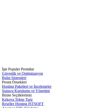
İşte Populer Promtlar
Güvenlik ve Optimizasyon
Bulut Sistemleri
Promt Örnekleri
Hosting Paketleri ve İncelemeler
Sunucu Kurulumu ve Yönetimi
Bizim Seçtiklerimiz
Kekova Tekne Turu
Reseller Hosting İSTSOFT