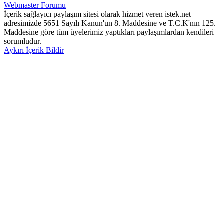
İçerik sağlayıcı paylaşım sitesi olarak hizmet veren istek.net
adresimizde 5651 Sayılı Kanun'un 8. Maddesine ve T.C.K'nın 125.
Maddesine göre tüm üyelerimiz yaptıkları paylaşımlardan kendileri
sorumludur.
Aykırı İçerik Bildir