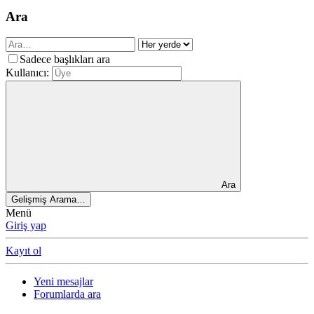
Ara
Sadece başlıkları ara
Kullanıcı:
Ara
Gelişmiş Arama…
Menü
Giriş yap
Kayıt ol
Yeni mesajlar
Forumlarda ara