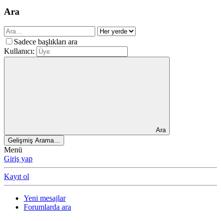
Ara
Sadece başlıkları ara
Kullanıcı:
Ara
Gelişmiş Arama…
Menü
Giriş yap
Kayıt ol
Yeni mesajlar
Forumlarda ara