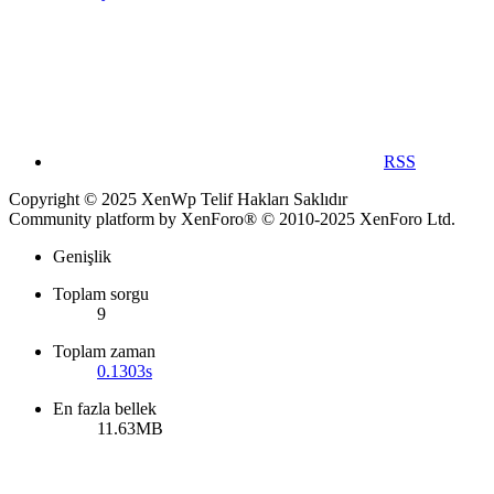
RSS
Copyright © 2025 XenWp Telif Hakları Saklıdır
Community platform by XenForo® © 2010-2025 XenForo Ltd.
Genişlik
Toplam sorgu
9
Toplam zaman
0.1303s
En fazla bellek
11.63MB