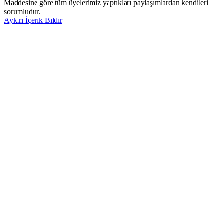
Maddesine göre tüm üyelerimiz yaptıkları paylaşımlardan kendileri
sorumludur.
Aykırı İçerik Bildir