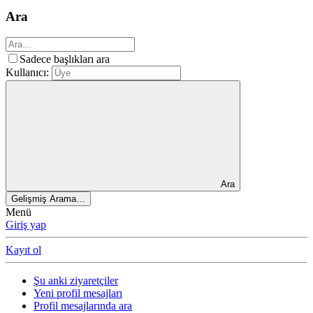
Ara
Sadece başlıkları ara
Kullanıcı:
Ara
Gelişmiş Arama…
Menü
Giriş yap
Kayıt ol
Şu anki ziyaretçiler
Yeni profil mesajları
Profil mesajlarında ara