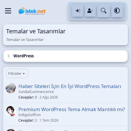
Temalar ve Tasarımlar
Temalar ve Tasarımlar
WordPress
Filtreler
Haber Siteleri İçin En İyi WordPress Temaları
SundialLuminescence
Cevaplar
8
2 Ağu 2026
Premium WordPress Tema Almak Mantıklı mı?
IndigoSaffron
Cevaplar
2
1 Tem 2026