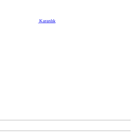
Karanlık