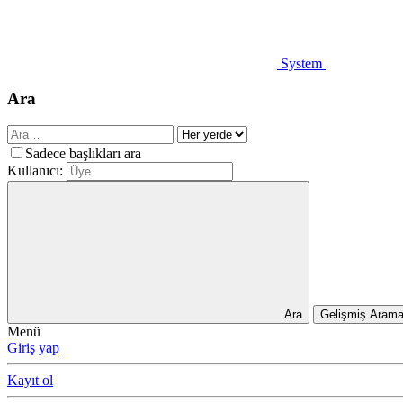
System
Ara
Sadece başlıkları ara
Kullanıcı:
Ara
Gelişmiş Aram
Menü
Giriş yap
Kayıt ol