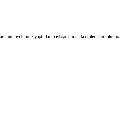
öre tüm üyelerimiz yaptıkları paylaşımlardan kendileri sorumludur.